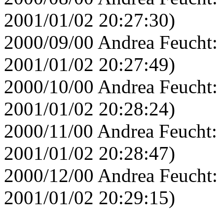
2001/01/02 20:27:30)
2000/09/00 Andrea Feucht:
2001/01/02 20:27:49)
2000/10/00 Andrea Feucht:
2001/01/02 20:28:24)
2000/11/00 Andrea Feucht:
2001/01/02 20:28:47)
2000/12/00 Andrea Feucht:
2001/01/02 20:29:15)