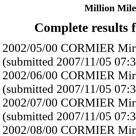
Million Mile
Complete results
2002/05/00 CORMIER Mirei
(submitted 2007/11/05 07:3
2002/06/00 CORMIER Mirei
(submitted 2007/11/05 07:3
2002/07/00 CORMIER Mirei
(submitted 2007/11/05 07:3
2002/08/00 CORMIER Mirei