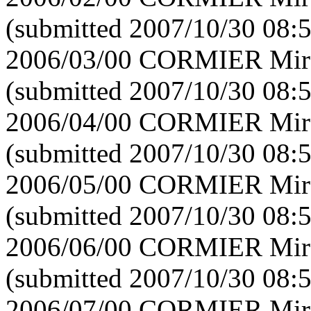
(submitted 2007/10/30 08:
2006/03/00 CORMIER Mirei
(submitted 2007/10/30 08:
2006/04/00 CORMIER Mirei
(submitted 2007/10/30 08:
2006/05/00 CORMIER Mirei
(submitted 2007/10/30 08:
2006/06/00 CORMIER Mirei
(submitted 2007/10/30 08:
2006/07/00 CORMIER Mirei