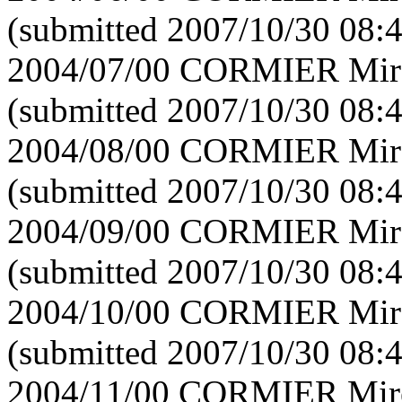
(submitted 2007/10/30 08:
2004/07/00 CORMIER Mirei
(submitted 2007/10/30 08:
2004/08/00 CORMIER Mirei
(submitted 2007/10/30 08:
2004/09/00 CORMIER Mirei
(submitted 2007/10/30 08:
2004/10/00 CORMIER Mirei
(submitted 2007/10/30 08:
2004/11/00 CORMIER Mirei