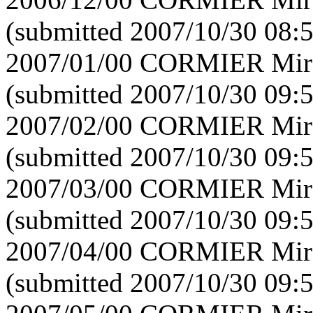
(submitted 2007/10/30 08:
2007/01/00 CORMIER Mirei
(submitted 2007/10/30 09:
2007/02/00 CORMIER Mirei
(submitted 2007/10/30 09:
2007/03/00 CORMIER Mirei
(submitted 2007/10/30 09:
2007/04/00 CORMIER Mirei
(submitted 2007/10/30 09: