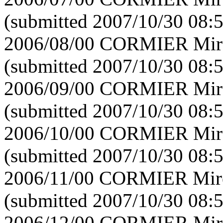
(submitted 2007/10/30 08:
2006/08/00 CORMIER Mirei
(submitted 2007/10/30 08:
2006/09/00 CORMIER Mirei
(submitted 2007/10/30 08:
2006/10/00 CORMIER Mirei
(submitted 2007/10/30 08:
2006/11/00 CORMIER Mirei
(submitted 2007/10/30 08:
2006/12/00 CORMIER Mirei