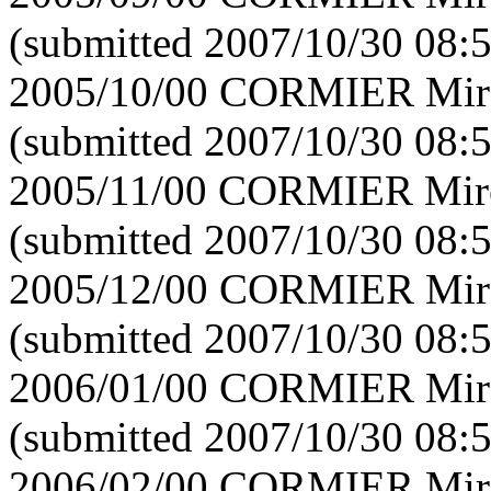
(submitted 2007/10/30 08:
2005/10/00 CORMIER Mirei
(submitted 2007/10/30 08:
2005/11/00 CORMIER Mirei
(submitted 2007/10/30 08:
2005/12/00 CORMIER Mirei
(submitted 2007/10/30 08:
2006/01/00 CORMIER Mirei
(submitted 2007/10/30 08:
2006/02/00 CORMIER Mirei