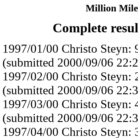
Million Mile
Complete resul
1997/01/00 Christo Steyn:
(submitted 2000/09/06 22:
1997/02/00 Christo Steyn:
(submitted 2000/09/06 22:
1997/03/00 Christo Steyn:
(submitted 2000/09/06 22:
1997/04/00 Christo Steyn: