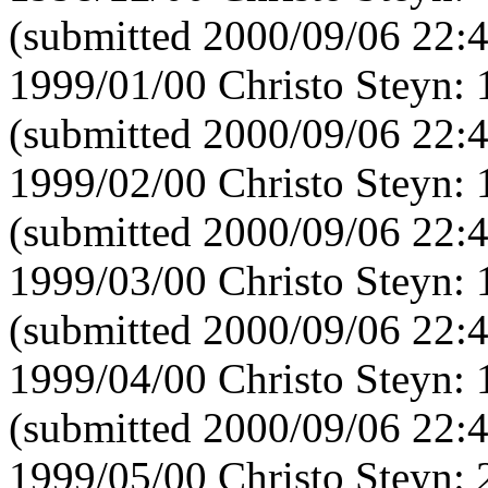
(submitted 2000/09/06 22:
1999/01/00 Christo Steyn:
(submitted 2000/09/06 22:
1999/02/00 Christo Steyn:
(submitted 2000/09/06 22:
1999/03/00 Christo Steyn:
(submitted 2000/09/06 22:
1999/04/00 Christo Steyn:
(submitted 2000/09/06 22:
1999/05/00 Christo Steyn: