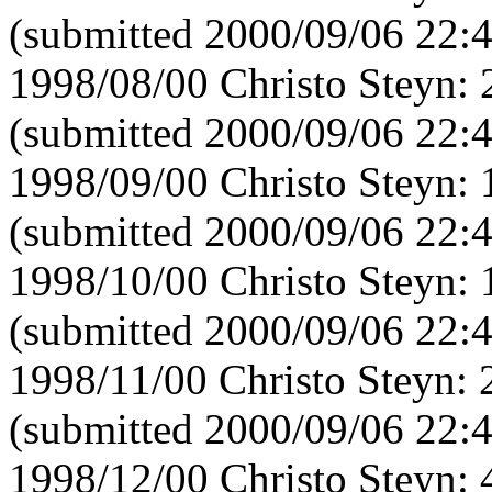
(submitted 2000/09/06 22:
1998/08/00 Christo Steyn:
(submitted 2000/09/06 22:
1998/09/00 Christo Steyn:
(submitted 2000/09/06 22:
1998/10/00 Christo Steyn:
(submitted 2000/09/06 22:
1998/11/00 Christo Steyn:
(submitted 2000/09/06 22:
1998/12/00 Christo Steyn: