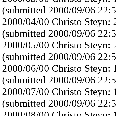
(submitted 2000/09/06 22:
2000/04/00 Christo Steyn:
(submitted 2000/09/06 22:
2000/05/00 Christo Steyn:
(submitted 2000/09/06 22:
2000/06/00 Christo Steyn:
(submitted 2000/09/06 22:
2000/07/00 Christo Steyn:
(submitted 2000/09/06 22:
2000/08/00 Christo Steyn: