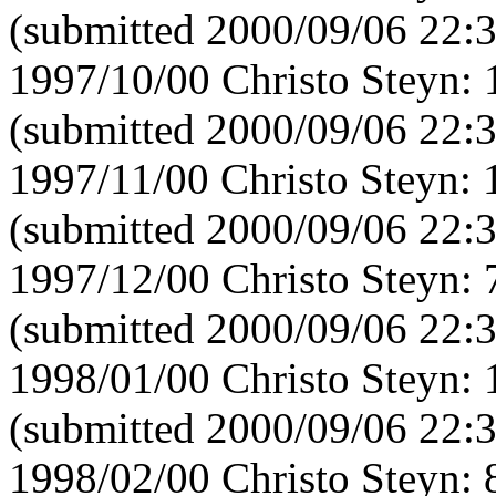
(submitted 2000/09/06 22:
1997/10/00 Christo Steyn:
(submitted 2000/09/06 22:
1997/11/00 Christo Steyn:
(submitted 2000/09/06 22:
1997/12/00 Christo Steyn:
(submitted 2000/09/06 22:
1998/01/00 Christo Steyn:
(submitted 2000/09/06 22:
1998/02/00 Christo Steyn: