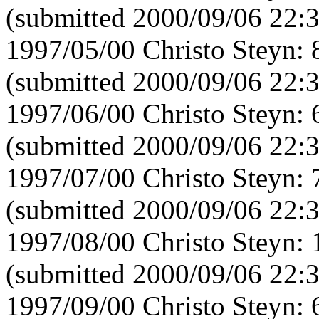
(submitted 2000/09/06 22:
1997/05/00 Christo Steyn:
(submitted 2000/09/06 22:
1997/06/00 Christo Steyn:
(submitted 2000/09/06 22:
1997/07/00 Christo Steyn:
(submitted 2000/09/06 22:
1997/08/00 Christo Steyn:
(submitted 2000/09/06 22:
1997/09/00 Christo Steyn: