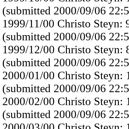
(submitted 2000/09/06 22:
1999/11/00 Christo Steyn:
(submitted 2000/09/06 22:
1999/12/00 Christo Steyn:
(submitted 2000/09/06 22:
2000/01/00 Christo Steyn:
(submitted 2000/09/06 22:
2000/02/00 Christo Steyn:
(submitted 2000/09/06 22:
2000/03/00 Christo Steyn: