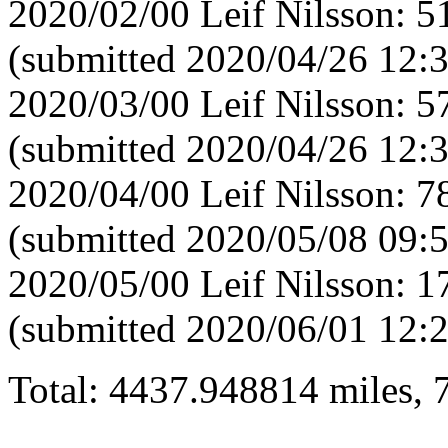
2020/02/00 Leif Nilsson: 
(submitted 2020/04/26 12:
2020/03/00 Leif Nilsson: 
(submitted 2020/04/26 12:
2020/04/00 Leif Nilsson: 
(submitted 2020/05/08 09:
2020/05/00 Leif Nilsson: 
(submitted 2020/06/01 12:
Total: 4437.948814 miles,