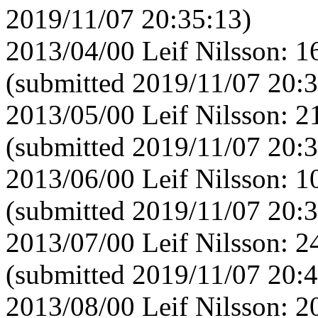
2019/11/07 20:35:13)
2013/04/00 Leif Nilsson: 
(submitted 2019/11/07 20:3
2013/05/00 Leif Nilsson: 
(submitted 2019/11/07 20:3
2013/06/00 Leif Nilsson: 
(submitted 2019/11/07 20:3
2013/07/00 Leif Nilsson: 
(submitted 2019/11/07 20:4
2013/08/00 Leif Nilsson: 