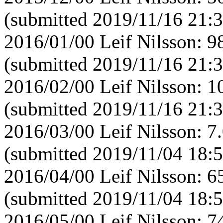
(submitted 2019/11/16 21:3
2016/01/00 Leif Nilsson: 
(submitted 2019/11/16 21:3
2016/02/00 Leif Nilsson: 
(submitted 2019/11/16 21:3
2016/03/00 Leif Nilsson: 
(submitted 2019/11/04 18:5
2016/04/00 Leif Nilsson: 
(submitted 2019/11/04 18:5
2016/05/00 Leif Nilsson: 