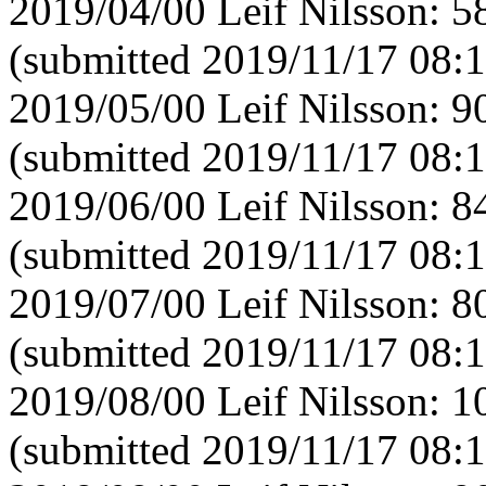
2019/04/00 Leif Nilsson: 
(submitted 2019/11/17 08:1
2019/05/00 Leif Nilsson: 
(submitted 2019/11/17 08:1
2019/06/00 Leif Nilsson: 
(submitted 2019/11/17 08:1
2019/07/00 Leif Nilsson: 
(submitted 2019/11/17 08:1
2019/08/00 Leif Nilsson: 
(submitted 2019/11/17 08:1