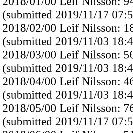
2018/01/00 Leif Nilsson: 
(submitted 2019/11/17 07:5
2018/02/00 Leif Nilsson: 
(submitted 2019/11/03 18:4
2018/03/00 Leif Nilsson: 
(submitted 2019/11/03 18:4
2018/04/00 Leif Nilsson: 
(submitted 2019/11/03 18:4
2018/05/00 Leif Nilsson: 
(submitted 2019/11/17 07:5