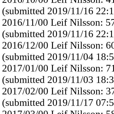
(submitted 2019/11/16 22:1
2016/11/00 Leif Nilsson: 
(submitted 2019/11/16 22:1
2016/12/00 Leif Nilsson: 
(submitted 2019/11/04 18:5
2017/01/00 Leif Nilsson: 
(submitted 2019/11/03 18:3
2017/02/00 Leif Nilsson: 
(submitted 2019/11/17 07:5
2017/03/00 Leif Nilsson: 