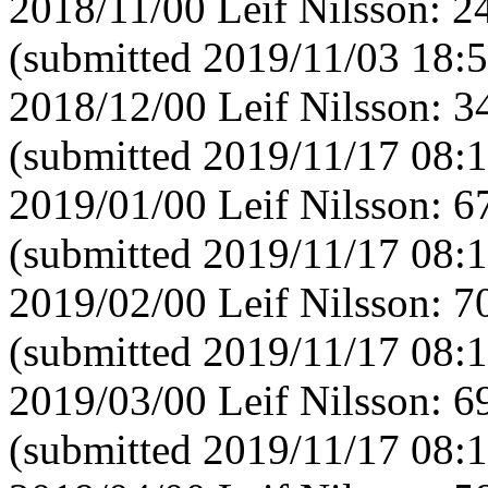
2018/11/00 Leif Nilsson: 
(submitted 2019/11/03 18:5
2018/12/00 Leif Nilsson: 
(submitted 2019/11/17 08:1
2019/01/00 Leif Nilsson: 
(submitted 2019/11/17 08:1
2019/02/00 Leif Nilsson: 
(submitted 2019/11/17 08:1
2019/03/00 Leif Nilsson: 
(submitted 2019/11/17 08:1