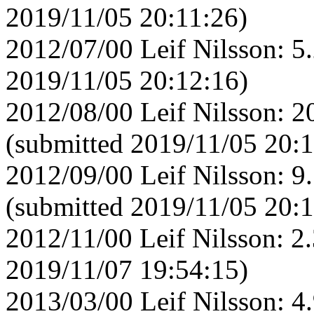
2019/11/05 20:11:26)
2012/07/00 Leif Nilsson: 5
2019/11/05 20:12:16)
2012/08/00 Leif Nilsson: 
(submitted 2019/11/05 20:1
2012/09/00 Leif Nilsson: 
(submitted 2019/11/05 20:1
2012/11/00 Leif Nilsson: 2
2019/11/07 19:54:15)
2013/03/00 Leif Nilsson: 4