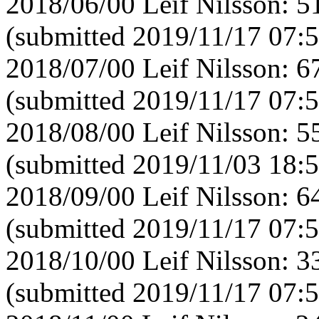
2018/06/00 Leif Nilsson: 
(submitted 2019/11/17 07:5
2018/07/00 Leif Nilsson: 
(submitted 2019/11/17 07:5
2018/08/00 Leif Nilsson: 
(submitted 2019/11/03 18:5
2018/09/00 Leif Nilsson: 
(submitted 2019/11/17 07:5
2018/10/00 Leif Nilsson: 
(submitted 2019/11/17 07:5