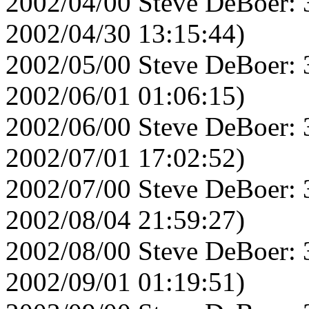
2002/04/00 Steve DeBoer: 
2002/04/30 13:15:44)
2002/05/00 Steve DeBoer: 
2002/06/01 01:06:15)
2002/06/00 Steve DeBoer: 
2002/07/01 17:02:52)
2002/07/00 Steve DeBoer: 
2002/08/04 21:59:27)
2002/08/00 Steve DeBoer: 
2002/09/01 01:19:51)