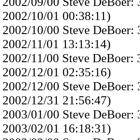
2002/09/00 Steve DeBoer: 
2002/10/01 00:38:11)
2002/10/00 Steve DeBoer: 
2002/11/01 13:13:14)
2002/11/00 Steve DeBoer: 
2002/12/01 02:35:16)
2002/12/00 Steve DeBoer: 
2002/12/31 21:56:47)
2003/01/00 Steve DeBoer: 
2003/02/01 16:18:31)