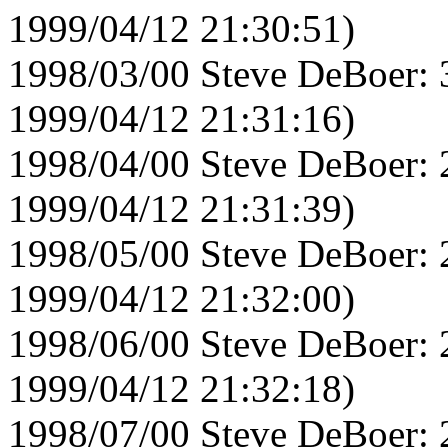
1999/04/12 21:30:51)
1998/03/00 Steve DeBoer: 
1999/04/12 21:31:16)
1998/04/00 Steve DeBoer: 
1999/04/12 21:31:39)
1998/05/00 Steve DeBoer: 
1999/04/12 21:32:00)
1998/06/00 Steve DeBoer: 
1999/04/12 21:32:18)
1998/07/00 Steve DeBoer: 