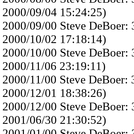
2000/09/04 15:24:25)
2000/09/00 Steve DeBoer: 
2000/10/02 17:18:14)
2000/10/00 Steve DeBoer: 
2000/11/06 23:19:11)
2000/11/00 Steve DeBoer: 
2000/12/01 18:38:26)
2000/12/00 Steve DeBoer: 
2001/06/30 21:30:52)
2001/01/00 Steve DeBoer: 