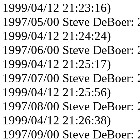
1999/04/12 21:23:16)
1997/05/00 Steve DeBoer: 
1999/04/12 21:24:24)
1997/06/00 Steve DeBoer: 
1999/04/12 21:25:17)
1997/07/00 Steve DeBoer: 
1999/04/12 21:25:56)
1997/08/00 Steve DeBoer: 
1999/04/12 21:26:38)
1997/09/00 Steve DeBoer: 