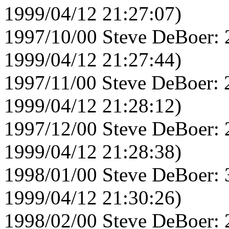
1999/04/12 21:27:07)
1997/10/00 Steve DeBoer: 
1999/04/12 21:27:44)
1997/11/00 Steve DeBoer: 
1999/04/12 21:28:12)
1997/12/00 Steve DeBoer: 
1999/04/12 21:28:38)
1998/01/00 Steve DeBoer: 
1999/04/12 21:30:26)
1998/02/00 Steve DeBoer: 