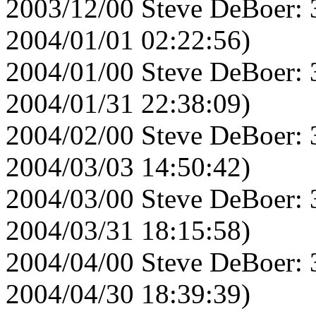
2003/12/00 Steve DeBoer: 
2004/01/01 02:22:56)
2004/01/00 Steve DeBoer: 
2004/01/31 22:38:09)
2004/02/00 Steve DeBoer: 
2004/03/03 14:50:42)
2004/03/00 Steve DeBoer: 
2004/03/31 18:15:58)
2004/04/00 Steve DeBoer: 
2004/04/30 18:39:39)