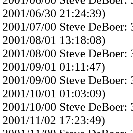
2001/06/30 21:24:39)
2001/07/00 Steve DeBoer: 
2001/08/01 13:18:08)
2001/08/00 Steve DeBoer: 
2001/09/01 01:11:47)
2001/09/00 Steve DeBoer: 
2001/10/01 01:03:09)
2001/10/00 Steve DeBoer: 
2001/11/02 17:23:49)