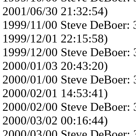
2001/06/30 21:32:54)
1999/11/00 Steve DeBoer: 
1999/12/01 22:15:58)
1999/12/00 Steve DeBoer: 
2000/01/03 20:43:20)
2000/01/00 Steve DeBoer: 
2000/02/01 14:53:41)
2000/02/00 Steve DeBoer: 
2000/03/02 00:16:44)
2000/03/00 Steve DeBoer: 