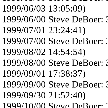
1999/06/03 13:05:09)
1999/06/00 Steve DeBoer: 
1999/07/01 23:24:41)
1999/07/00 Steve DeBoer: 
1999/08/02 14:54:54)
1999/08/00 Steve DeBoer: 
1999/09/01 17:38:37)
1999/09/00 Steve DeBoer: 
1999/09/30 21:52:40)
1999/10/00 Steve DeBoer: 