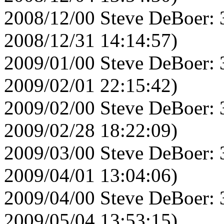
2008/12/00 Steve DeBoer: 
2008/12/31 14:14:57)
2009/01/00 Steve DeBoer: 
2009/02/01 22:15:42)
2009/02/00 Steve DeBoer: 
2009/02/28 18:22:09)
2009/03/00 Steve DeBoer: 
2009/04/01 13:04:06)
2009/04/00 Steve DeBoer: 
2009/05/04 13:53:15)