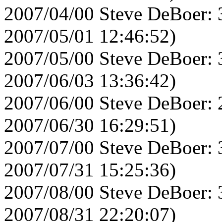
2007/04/00 Steve DeBoer: 
2007/05/01 12:46:52)
2007/05/00 Steve DeBoer: 
2007/06/03 13:36:42)
2007/06/00 Steve DeBoer: 
2007/06/30 16:29:51)
2007/07/00 Steve DeBoer: 
2007/07/31 15:25:36)
2007/08/00 Steve DeBoer: 
2007/08/31 22:20:07)