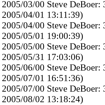
2005/03/00 Steve DeBoer: 
2005/04/01 13:11:39)
2005/04/00 Steve DeBoer: 
2005/05/01 19:00:39)
2005/05/00 Steve DeBoer: 
2005/05/31 17:03:06)
2005/06/00 Steve DeBoer: 
2005/07/01 16:51:36)
2005/07/00 Steve DeBoer: 
2005/08/02 13:18:24)