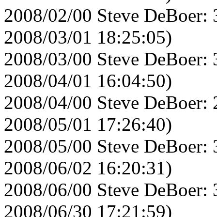
2008/02/00 Steve DeBoer: 
2008/03/01 18:25:05)
2008/03/00 Steve DeBoer: 
2008/04/01 16:04:50)
2008/04/00 Steve DeBoer: 
2008/05/01 17:26:40)
2008/05/00 Steve DeBoer: 
2008/06/02 16:20:31)
2008/06/00 Steve DeBoer: 
2008/06/30 17:21:59)