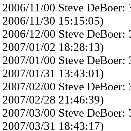
2006/11/00 Steve DeBoer: 
2006/11/30 15:15:05)
2006/12/00 Steve DeBoer: 
2007/01/02 18:28:13)
2007/01/00 Steve DeBoer: 
2007/01/31 13:43:01)
2007/02/00 Steve DeBoer: 
2007/02/28 21:46:39)
2007/03/00 Steve DeBoer: 
2007/03/31 18:43:17)