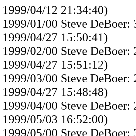
1999/04/12 21:34:40)
1999/01/00 Steve DeBoer: 
1999/04/27 15:50:41)
1999/02/00 Steve DeBoer: 
1999/04/27 15:51:12)
1999/03/00 Steve DeBoer: 
1999/04/27 15:48:48)
1999/04/00 Steve DeBoer: 
1999/05/03 16:52:00)
1999/05/00 Steve DeBoer: 