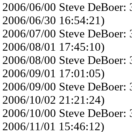
2006/06/00 Steve DeBoer: 
2006/06/30 16:54:21)
2006/07/00 Steve DeBoer: 
2006/08/01 17:45:10)
2006/08/00 Steve DeBoer: 
2006/09/01 17:01:05)
2006/09/00 Steve DeBoer: 
2006/10/02 21:21:24)
2006/10/00 Steve DeBoer: 
2006/11/01 15:46:12)