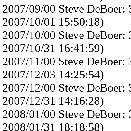
2007/09/00 Steve DeBoer: 
2007/10/01 15:50:18)
2007/10/00 Steve DeBoer: 
2007/10/31 16:41:59)
2007/11/00 Steve DeBoer: 
2007/12/03 14:25:54)
2007/12/00 Steve DeBoer: 
2007/12/31 14:16:28)
2008/01/00 Steve DeBoer: 
2008/01/31 18:18:58)