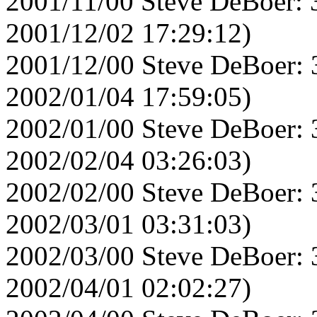
2001/11/00 Steve DeBoer: 
2001/12/02 17:29:12)
2001/12/00 Steve DeBoer: 
2002/01/04 17:59:05)
2002/01/00 Steve DeBoer: 
2002/02/04 03:26:03)
2002/02/00 Steve DeBoer: 
2002/03/01 03:31:03)
2002/03/00 Steve DeBoer: 
2002/04/01 02:02:27)