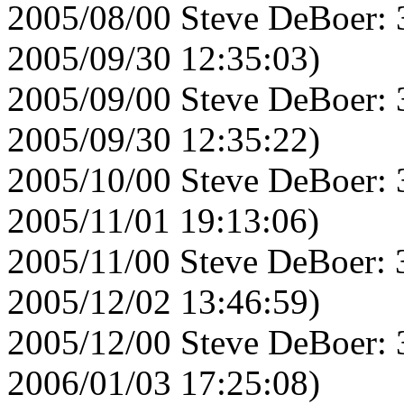
2005/08/00 Steve DeBoer: 
2005/09/30 12:35:03)
2005/09/00 Steve DeBoer: 
2005/09/30 12:35:22)
2005/10/00 Steve DeBoer: 
2005/11/01 19:13:06)
2005/11/00 Steve DeBoer: 
2005/12/02 13:46:59)
2005/12/00 Steve DeBoer: 
2006/01/03 17:25:08)