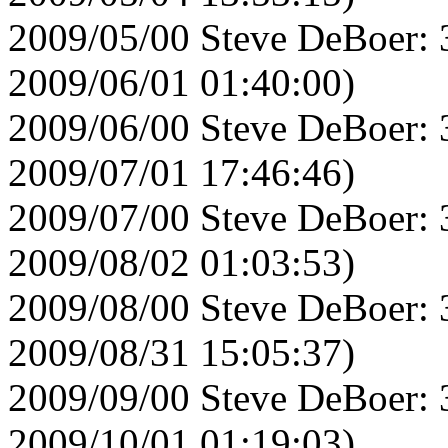
2009/05/00 Steve DeBoer: 
2009/06/01 01:40:00)
2009/06/00 Steve DeBoer: 
2009/07/01 17:46:46)
2009/07/00 Steve DeBoer: 
2009/08/02 01:03:53)
2009/08/00 Steve DeBoer: 
2009/08/31 15:05:37)
2009/09/00 Steve DeBoer: 
2009/10/01 01:19:03)