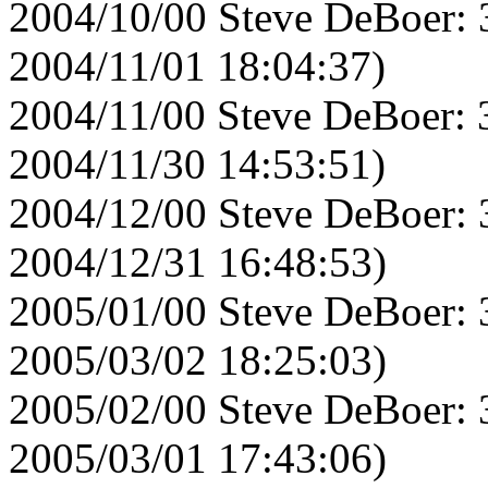
2004/10/00 Steve DeBoer: 
2004/11/01 18:04:37)
2004/11/00 Steve DeBoer: 
2004/11/30 14:53:51)
2004/12/00 Steve DeBoer: 
2004/12/31 16:48:53)
2005/01/00 Steve DeBoer: 
2005/03/02 18:25:03)
2005/02/00 Steve DeBoer: 
2005/03/01 17:43:06)