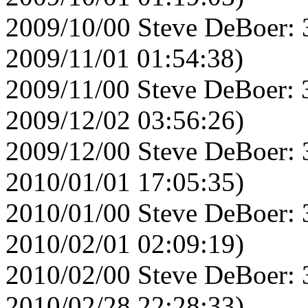
2009/10/00 Steve DeBoer: 
2009/11/01 01:54:38)
2009/11/00 Steve DeBoer: 
2009/12/02 03:56:26)
2009/12/00 Steve DeBoer: 
2010/01/01 17:05:35)
2010/01/00 Steve DeBoer: 
2010/02/01 02:09:19)
2010/02/00 Steve DeBoer: 
2010/02/28 22:28:33)