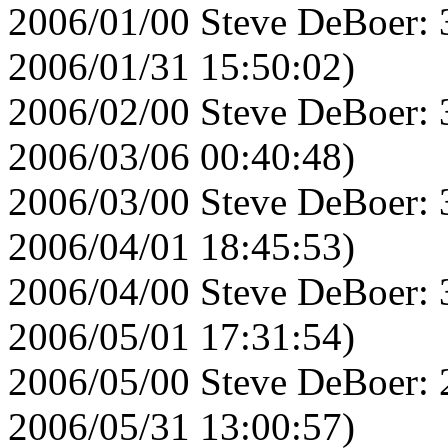
2006/01/00 Steve DeBoer: 
2006/01/31 15:50:02)
2006/02/00 Steve DeBoer: 
2006/03/06 00:40:48)
2006/03/00 Steve DeBoer: 
2006/04/01 18:45:53)
2006/04/00 Steve DeBoer: 
2006/05/01 17:31:54)
2006/05/00 Steve DeBoer: 
2006/05/31 13:00:57)