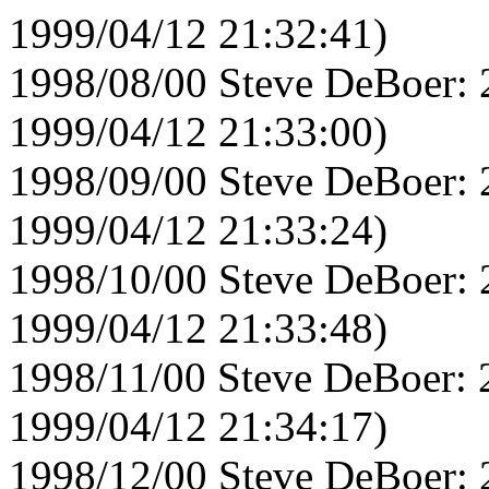
1999/04/12 21:32:41)
1998/08/00 Steve DeBoer: 
1999/04/12 21:33:00)
1998/09/00 Steve DeBoer: 
1999/04/12 21:33:24)
1998/10/00 Steve DeBoer: 
1999/04/12 21:33:48)
1998/11/00 Steve DeBoer: 
1999/04/12 21:34:17)
1998/12/00 Steve DeBoer: 