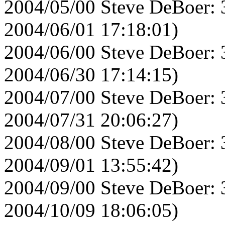
2004/05/00 Steve DeBoer: 
2004/06/01 17:18:01)
2004/06/00 Steve DeBoer: 
2004/06/30 17:14:15)
2004/07/00 Steve DeBoer: 
2004/07/31 20:06:27)
2004/08/00 Steve DeBoer: 
2004/09/01 13:55:42)
2004/09/00 Steve DeBoer: 
2004/10/09 18:06:05)