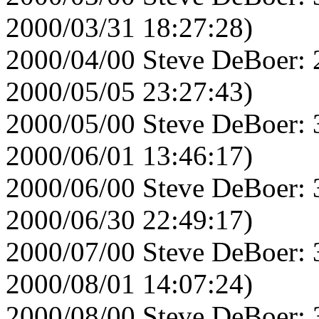
2000/03/31 18:27:28)
2000/04/00 Steve DeBoer: 
2000/05/05 23:27:43)
2000/05/00 Steve DeBoer: 
2000/06/01 13:46:17)
2000/06/00 Steve DeBoer: 
2000/06/30 22:49:17)
2000/07/00 Steve DeBoer: 
2000/08/01 14:07:24)
2000/08/00 Steve DeBoer: 