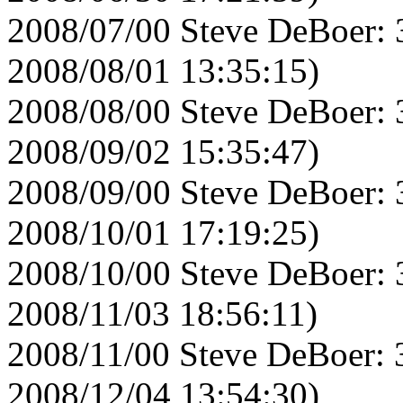
2008/07/00 Steve DeBoer: 
2008/08/01 13:35:15)
2008/08/00 Steve DeBoer: 
2008/09/02 15:35:47)
2008/09/00 Steve DeBoer: 
2008/10/01 17:19:25)
2008/10/00 Steve DeBoer: 
2008/11/03 18:56:11)
2008/11/00 Steve DeBoer: 
2008/12/04 13:54:30)