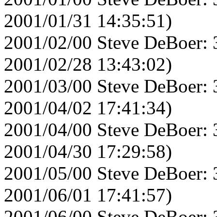
2001/01/31 14:35:51)
2001/02/00 Steve DeBoer: 
2001/02/28 13:43:02)
2001/03/00 Steve DeBoer: 
2001/04/02 17:41:34)
2001/04/00 Steve DeBoer: 
2001/04/30 17:29:58)
2001/05/00 Steve DeBoer: 
2001/06/01 17:41:57)
2001/06/00 Steve DeBoer: 