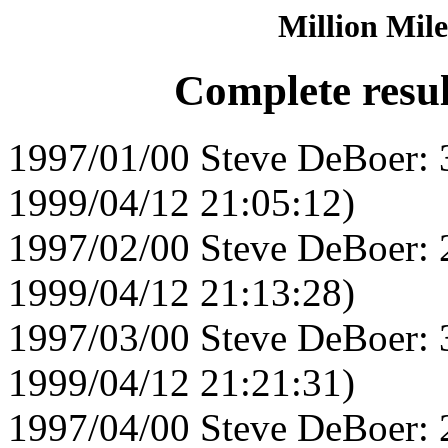
Million Mile
Complete resul
1997/01/00 Steve DeBoer: 
1999/04/12 21:05:12)
1997/02/00 Steve DeBoer: 
1999/04/12 21:13:28)
1997/03/00 Steve DeBoer: 
1999/04/12 21:21:31)
1997/04/00 Steve DeBoer: 