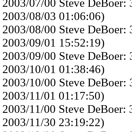
2003/07/00 Steve DeBoer: 
2003/08/03 01:06:06)
2003/08/00 Steve DeBoer: 
2003/09/01 15:52:19)
2003/09/00 Steve DeBoer: 
2003/10/01 01:38:46)
2003/10/00 Steve DeBoer: 
2003/11/01 01:17:50)
2003/11/00 Steve DeBoer: 
2003/11/30 23:19:22)