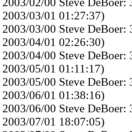
2003/02/00 Steve DeBoer: 
2003/03/01 01:27:37)
2003/03/00 Steve DeBoer: 
2003/04/01 02:26:30)
2003/04/00 Steve DeBoer: 
2003/05/01 01:11:17)
2003/05/00 Steve DeBoer: 
2003/06/01 01:38:16)
2003/06/00 Steve DeBoer: 
2003/07/01 18:07:05)